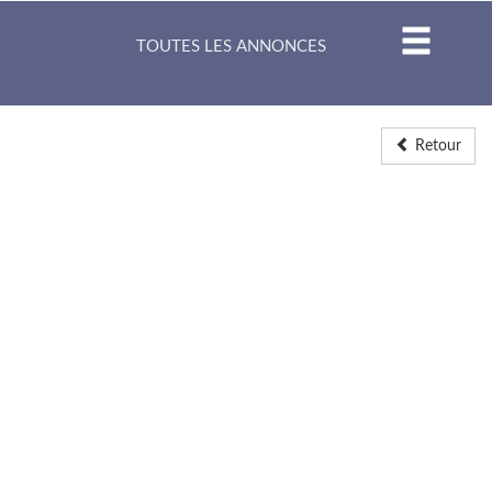
TOUTES LES ANNONCES
Retour