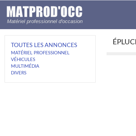
Matériel professionnel d'occasion
ÉPLUC
TOUTES LES ANNONCES
MATÉRIEL PROFESSIONNEL
VÉHICULES
MULTIMÉDIA
DIVERS