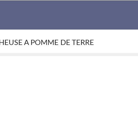
HEUSE A POMME DE TERRE